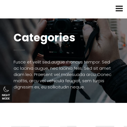
Categories
Fusce et velit sed augue rhoncus tempor. Sed
ac lacinia augue, nec lacinia felis. Sed sit amet
diam leo. Praesent vel malesuada arcu. Donec
mattis, arcu vel vehicula feugiat, sem turpis
dignissim ex, eu sollicitudin neque.